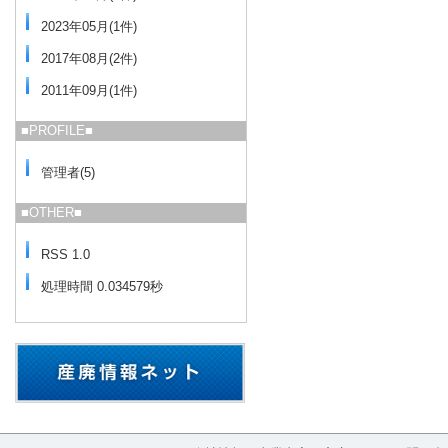
2023年05月(1件)
2017年08月(2件)
2011年09月(1件)
■PROFILE■
管理者
(
5
)
■OTHER■
RSS 1.0
処理時間 0.034579秒